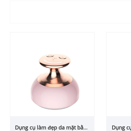
Dụng cụ làm đẹp da mặt bằng
Dụng cụ