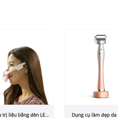
 trị liệu bằng đèn LED
Dụng cụ làm đẹp da