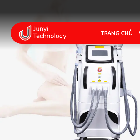
TRANG CHỦ