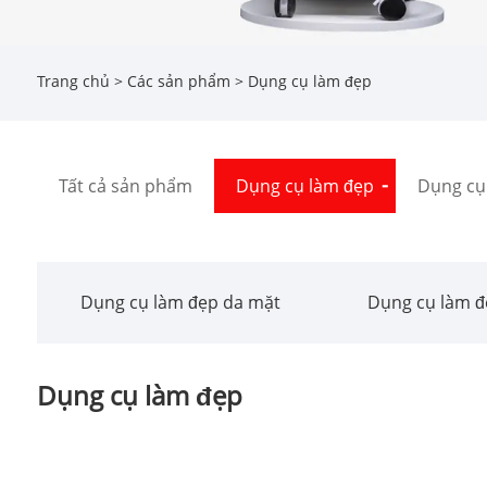
Trang chủ
>
Các sản phẩm
> Dụng cụ làm đẹp
Tất cả sản phẩm
Dụng cụ làm đẹp
Dụng cụ 
Dụng cụ làm đẹp da mặt
Dụng cụ làm đ
Dụng cụ làm đẹp