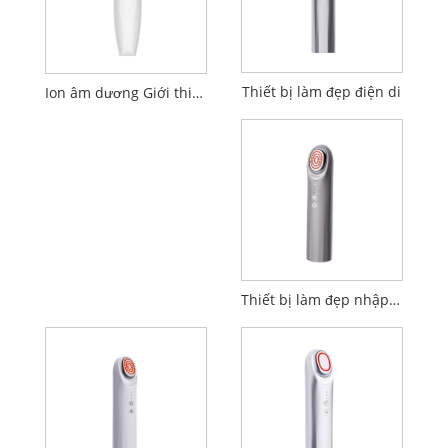
Thiết bị làm đẹp điện di
Ion âm dương Giới thiệu Thiết bị làm đẹp làm sạch
Thiết bị làm đẹp nhập khẩu thâm nhập EP