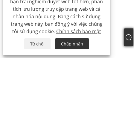
bạn trải nghiệm duyệt web tốt hơn, phân
tích lưu lượng truy cập trang web và cá
nhân hóa nội dung. Bằng cách sử dụng
trang web này, bạn đồng ý với việc chúng
tôi sử dụng cookie.
Chính sách bảo mật
Từ chối
Chấp nhận