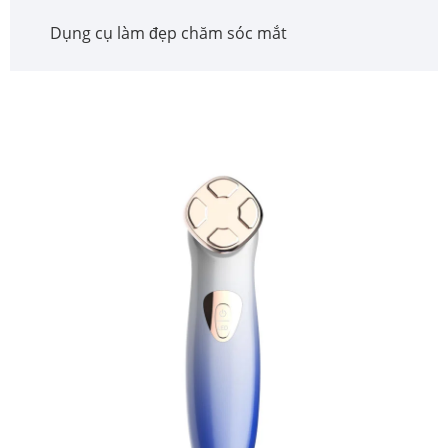
Dụng cụ làm đẹp chăm sóc mắt