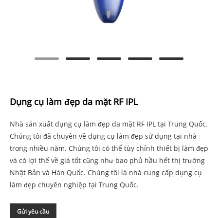
Dụng cụ làm đẹp da mặt RF IPL
Nhà sản xuất dụng cụ làm đẹp da mặt RF IPL tại Trung Quốc.
Chúng tôi đã chuyên về dụng cụ làm đẹp sử dụng tại nhà
trong nhiều năm. Chúng tôi có thể tùy chỉnh thiết bị làm đẹp
và có lợi thế về giá tốt cũng như bao phủ hầu hết thị trường
Nhật Bản và Hàn Quốc. Chúng tôi là nhà cung cấp dụng cụ
làm đẹp chuyên nghiệp tại Trung Quốc.
Gửi yêu cầu