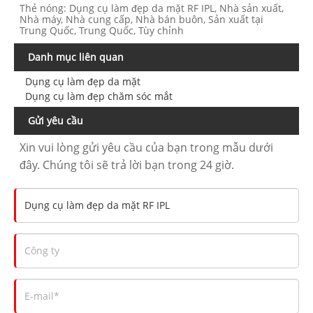
Thẻ nóng: Dụng cụ làm đẹp da mặt RF IPL, Nhà sản xuất,
Nhà máy, Nhà cung cấp, Nhà bán buôn, Sản xuất tại
Trung Quốc, Trung Quốc, Tùy chỉnh
Danh mục liên quan
Dụng cụ làm đẹp da mặt
Dụng cụ làm đẹp chăm sóc mắt
Gửi yêu cầu
Xin vui lòng gửi yêu cầu của bạn trong mẫu dưới
đây. Chúng tôi sẽ trả lời bạn trong 24 giờ.