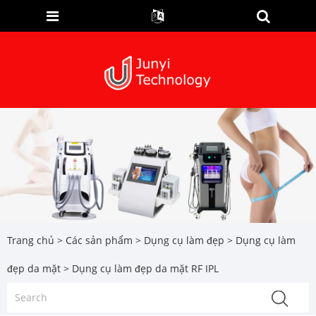
Trang chủ
>
Các sản phẩm
>
Dụng cụ làm đẹp
>
Dụng cụ làm
đẹp da mặt
> Dụng cụ làm đẹp da mặt RF IPL