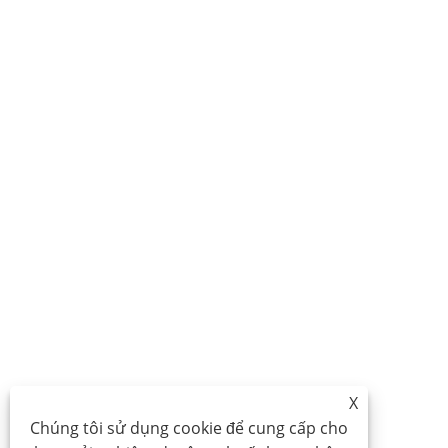
X
Chúng tôi sử dụng cookie để cung cấp cho