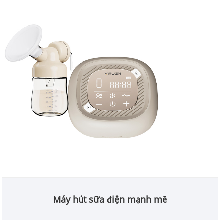
Máy hút sữa điện mạnh mẽ