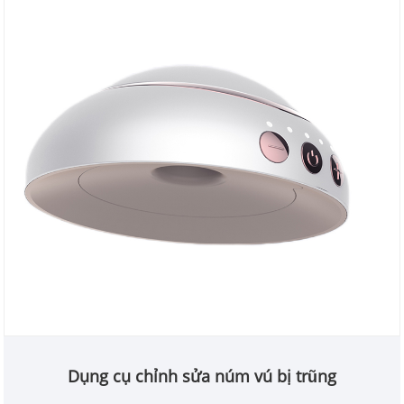
Dụng cụ chỉnh sửa núm vú bị trũng