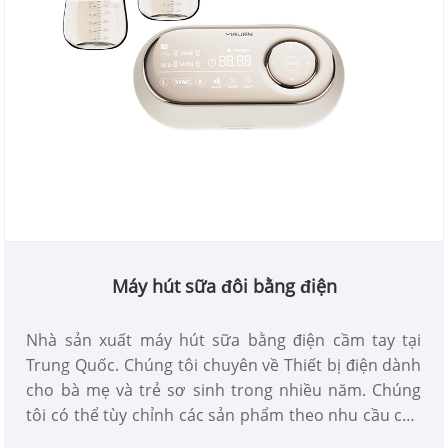
Máy hút sữa đôi bằng điện
Nhà sản xuất máy hút sữa bằng điện cầm tay tại
Trung Quốc. Chúng tôi chuyên về Thiết bị điện dành
cho bà mẹ và trẻ sơ sinh trong nhiều năm. Chúng
tôi có thể tùy chỉnh các sản phẩm theo nhu cầu của
bạn và có lợi thế về giá tốt. Chúng tôi là nhà cung