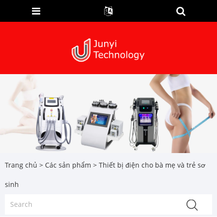
Trang chủ
>
Các sản phẩm
> Thiết bị điện cho bà mẹ và trẻ sơ
sinh