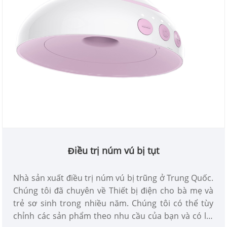
Điều trị núm vú bị tụt
Nhà sản xuất điều trị núm vú bị trũng ở Trung Quốc.
Chúng tôi đã chuyên về Thiết bị điện cho bà mẹ và
trẻ sơ sinh trong nhiều năm. Chúng tôi có thể tùy
chỉnh các sản phẩm theo nhu cầu của bạn và có lợi