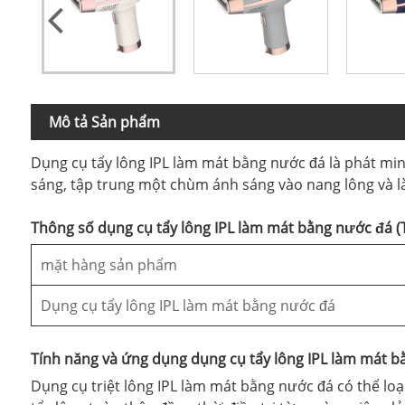
Mô tả Sản phẩm
Dụng cụ tẩy lông IPL làm mát bằng nước đá là phát min
sáng, tập trung một chùm ánh sáng vào nang lông và l
Thông số dụng cụ tẩy lông IPL làm mát bằng nước đá (
mặt hàng sản phẩm
Dụng cụ tẩy lông IPL làm mát bằng nước đá
Tính năng và ứng dụng dụng cụ tẩy lông IPL làm mát 
Dụng cụ triệt lông IPL làm mát bằng nước đá có thể loại