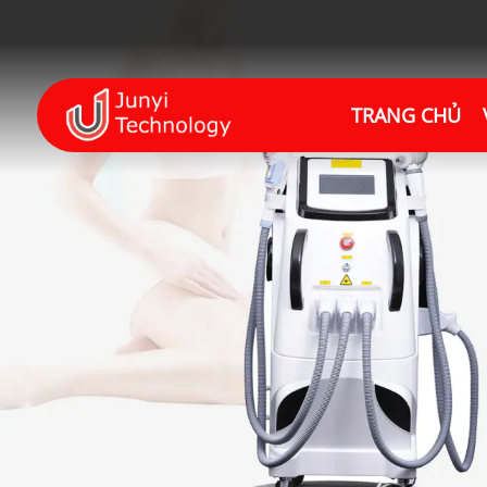
TRANG CHỦ