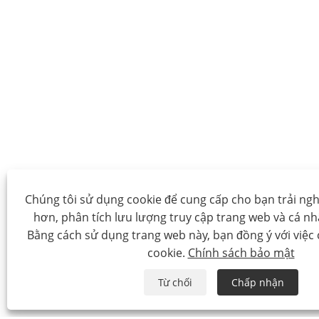
Chúng tôi sử dụng cookie để cung cấp cho bạn trải ng
hơn, phân tích lưu lượng truy cập trang web và cá n
Bằng cách sử dụng trang web này, bạn đồng ý với việc
cookie.
Chính sách bảo mật
Từ chối
Chấp nhận