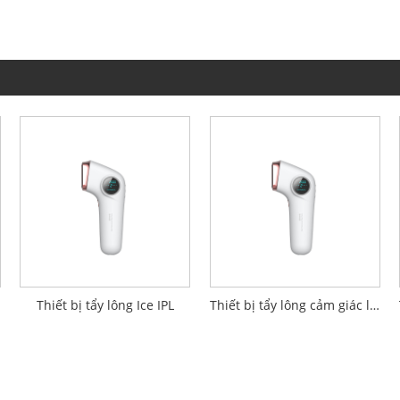
Thiết bị tẩy lông Ice IPL
Thiết bị tẩy lông cảm giác lạnh IPL