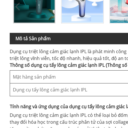
Mô tả Sản phẩm
Dụng cụ triệt lông cảm giác lạnh IPL là phát minh côn
triệt lông vĩnh viễn, tốc độ nhanh, hiệu quả tốt, độ an
Thông số dụng cụ tẩy lông cảm giác lạnh IPL (Thông số 
Mặt hàng sản phẩm
Dụng cụ tẩy lông cảm giác lạnh IPL
Tính năng và ứng dụng của dụng cụ tẩy lông cảm giác l
Dụng cụ triệt lông cảm giác lạnh IPL có thể loại bỏ đ
thay đổi hóa học trong cấu trúc phân tử của sợi collage