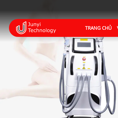
TRANG CHỦ