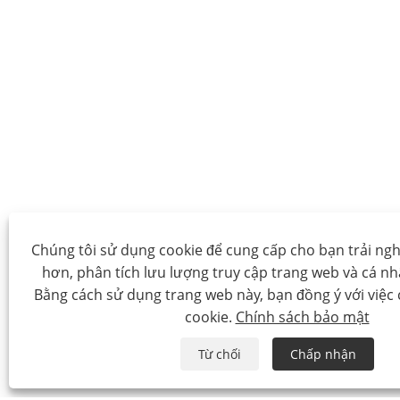
Chúng tôi sử dụng cookie để cung cấp cho bạn trải ng
hơn, phân tích lưu lượng truy cập trang web và cá n
Bằng cách sử dụng trang web này, bạn đồng ý với việc
cookie.
Chính sách bảo mật
Từ chối
Chấp nhận