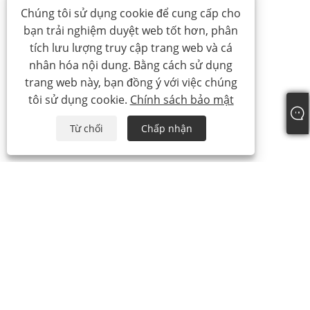
Chúng tôi sử dụng cookie để cung cấp cho
bạn trải nghiệm duyệt web tốt hơn, phân
tích lưu lượng truy cập trang web và cá
nhân hóa nội dung. Bằng cách sử dụng
trang web này, bạn đồng ý với việc chúng
tôi sử dụng cookie.
Chính sách bảo mật
Từ chối
Chấp nhận