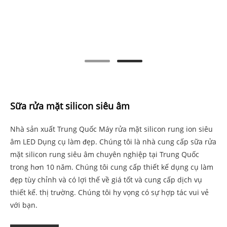
Sữa rửa mặt silicon siêu âm
Nhà sản xuất Trung Quốc Máy rửa mặt silicon rung ion siêu
âm LED Dụng cụ làm đẹp. Chúng tôi là nhà cung cấp sữa rửa
mặt silicon rung siêu âm chuyên nghiệp tại Trung Quốc
trong hơn 10 năm. Chúng tôi cung cấp thiết kế dụng cụ làm
đẹp tùy chỉnh và có lợi thế về giá tốt và cung cấp dịch vụ
thiết kế. thị trường. Chúng tôi hy vọng có sự hợp tác vui vẻ
với bạn.