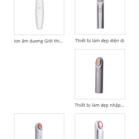
Thiết bị làm đẹp điện di
Ion âm dương Giới thiệu Thiết bị làm đẹp làm sạch
Thiết bị làm đẹp nhập khẩu thâm nhập EP