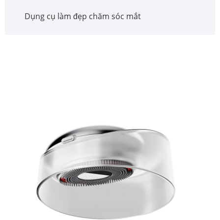
Dụng cụ làm đẹp chăm sóc mắt