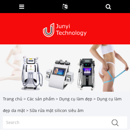
Trang chủ
>
Các sản phẩm
>
Dụng cụ làm đẹp
>
Dụng cụ làm
đẹp da mặt
> Sữa rửa mặt silicon siêu âm