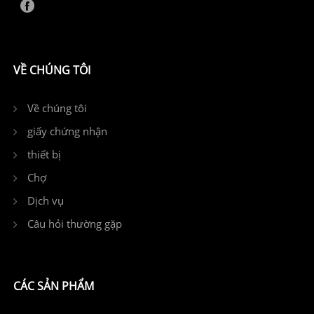
VỀ CHÚNG TÔI
Về chúng tôi
giấy chứng nhận
thiết bị
Chợ
Dịch vụ
Câu hỏi thường gặp
CÁC SẢN PHẨM